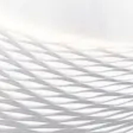
导航
介绍球速体育
足球赛事
公司新闻
服务类型
加入球速体育官网
最新资讯
默契球背后的竞技真相揭秘团队配合与公平较量
引发热议多方关注中
2026-07-24 18:47:42
足球防守反击经典阵型解析从四三三到五四一战
术体系演变与实战应用