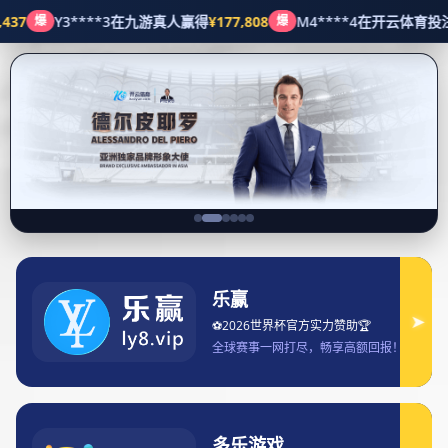
三明市齐笨岛95号
welcome-
球速体育
公司新闻
首页
公司新闻