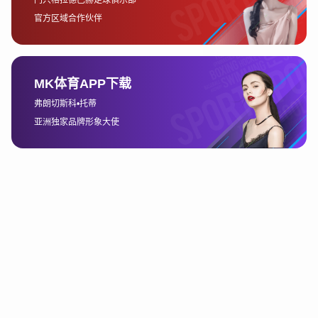
针对特殊群体，如老年人、青少年和职场人群，千亿体育制定了
个性化健身计划和专项活动，确保各类人群都能获得适宜的运动
资源。这种精细化管理和差异化服务，有助于全面提升全民健身
参与度。
4、产业融合创新发展
千亿体育通过推动体育产业与旅游、教育、文化等领域的融合创
新，实现了产业的多元化发展。在体育旅游项目中，结合赛事、
景区和康养资源，打造具有特色的体育旅游产品，吸引公众在休
闲娱乐中参与健身活动。
在教育领域，千亿体育推动校园体育建设和青少年体育培训，形
成学校、家庭和社会多方联动的健身生态系统。这种融合模式不
仅增强了青少年的体质，也培养了长期参与体育运动的兴趣和习
惯。
同时，千亿体育积极探索商业模式创新，通过赛事运营、健身
APP和智能设备销售，实现体育产业的经济价值和社会效益双提
升。这种产业融合创新模式，为体育产业的可持续发展提供了新
的动力和方向。
总结：