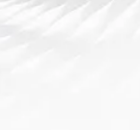
中国女足亚洲杯荣耀夺冠展现
铿锵玫瑰顽强拼搏精神再谱辉
煌篇章
2026-07-16 15:21:34
顶点娱乐引领数字时代创新发展探索全新产业生
态与未来机遇趋势展望
2026-07-14 09:33:03
金星娱乐引领行业新潮流打造多元化文化娱乐发
展新篇章开启未来辉煌
2026-07-14 07:28:21
足球投注技巧全面解析与实战策略提升胜率的科
学方法分享指南宝典
2026-07-14 05:23:10
菠菜平台引领数字娱乐新趋势打造安全便捷服务
体验新篇章开启未来
2026-07-14 03:18:15