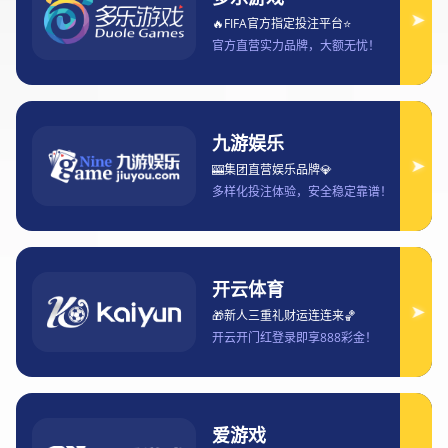
千亿体育引领行业发展潮流全面提升
全民健身参与度
2026-05-19 04:07:09
明白了，我会严格按照你的要求撰写一篇完整的文章，包括摘
要、四个详细小标题的阐述，每个小标题下有至少三段文字，以
及最后的总结归纳。下面是文章内容示例：
球速体育平台
---
随着全民健身理念的不断普及和体育产业的快速发展，千亿体育
以其独特的创新模式和广泛的影响力，引领了整个行业的发展潮
流。本文将围绕千亿体育如何引领行业发展潮流、全面提升全民
健身参与度进行深入探讨。从体育基础设施建设、科技赋能、全
民健身推广策略以及产业融合创新四个方面展开详细分析，旨在
呈现千亿体育在推动行业进步和提高公众健康水平方面的综合价
值。通过对各个层面的系统解读，本文不仅展示了千亿体育在行
业中的标杆作用，也为未来体育产业发展提供了可借鉴的经验和
路径。整篇文章将突出千亿体育在全民健身参与度提升、健康生