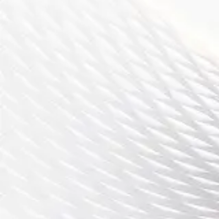
夺冠热门。其稳定的整体战术体系、成熟的球员组
citeturn1search16
法国和英格兰等传统强队在未来赛事中同样具备争
术调整扭转局势，是大赛中不可忽视的争冠力量。
最后阶段，从而对冠军产生实质性的威胁。citeturn
从整体看，欧洲杯的争冠形势虽略显集中在少数几
念。因此，看点不仅在于传统豪门之间的对抗，也
战术博弈和临场发挥，这些都会成为未来大赛争冠格局的重要
总结：
通过对最新欧洲杯排名、强队走势、黑马潜力及争
层次竞争态势。传统强队仍旧在争冠道路上占据优
定性。结合排名数据及战绩表现趋势，未来欧洲杯
总而言之，西班牙、法国、英格兰等强队具备显著
更深阶段；与此同时，中游和潜在黑马队伍的表现
注目。