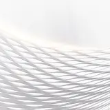
合以及大赛经验为其争冠提供了坚实基础。
冠实力。这些球队通常能在淘汰赛中凭借关键球员的爆发与战
而葡萄牙、荷兰等队如能在比赛中保持状态，同样有机会走到
1search5
支强队，但黑马的出现与排名的动态变化也使得比赛更具悬
包含了实力紧凑的中游球队如何扮演“搅局者”，以及赛事中的
组成部分。citeturn1search5
冠前景的全面分析，可以看出当前欧洲杯的大赛格局呈现出多
势地位，但中游球队的提升和黑马爆冷因素也让赛事更具不确
的争夺将是一场强强对话与策略较量的综合展现。
的争冠实力，而葡萄牙、荷兰等队若能持续发挥实力或将挤入
也会为赛事增添悬念，使得欧洲杯的争冠格局更加丰富且引人