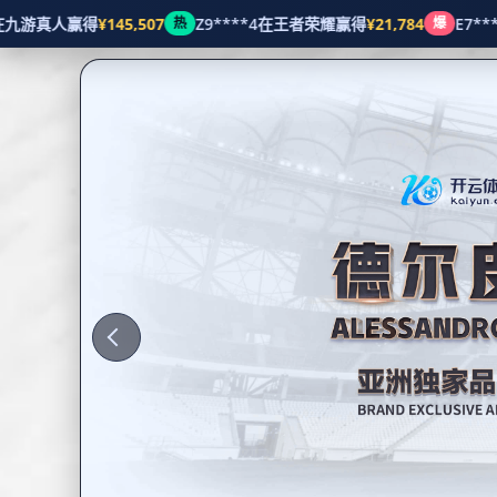
三明市齐笨岛95号
介绍球速体育
welcome-
球速体育